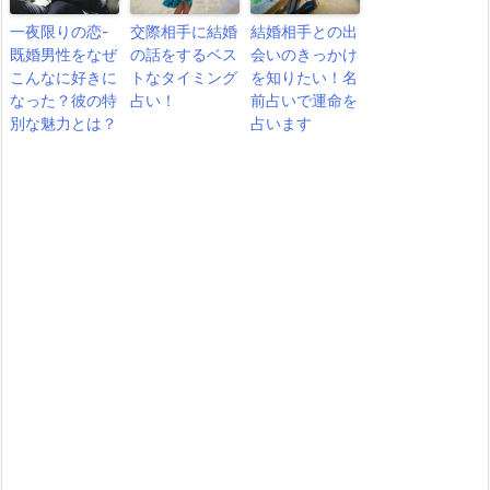
一夜限りの恋-
交際相手に結婚
結婚相手との出
既婚男性をなぜ
の話をするベス
会いのきっかけ
こんなに好きに
トなタイミング
を知りたい！名
なった？彼の特
占い！
前占いで運命を
別な魅力とは？
占います