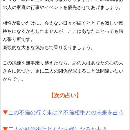
の人の家庭の行事やイベントを優先させてあげましょう。
相性が良いだけに、会えない日々が続くととても寂しい気
持ちになるかもしれませんが、ここはあなたにとっても踏
ん張り所です。
楽観的な大きな気持ちで乗り切りましょう。
この試練を無事乗り越えたなら、あの人はあなたの心の大
きさに気づき、更に二人の関係が深まることは間違いない
からです。
【次の占い】
▼
この不倫の行く末は？不倫相手との未来を占う
▼
二人の結婚後はどんな夫婦になるか占う