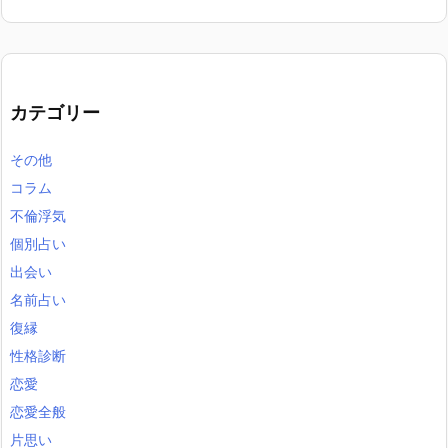
カテゴリー
その他
コラム
不倫浮気
個別占い
出会い
名前占い
復縁
性格診断
恋愛
恋愛全般
片思い