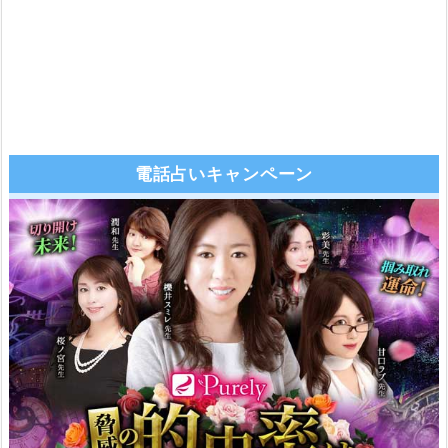
電話占いキャンペーン