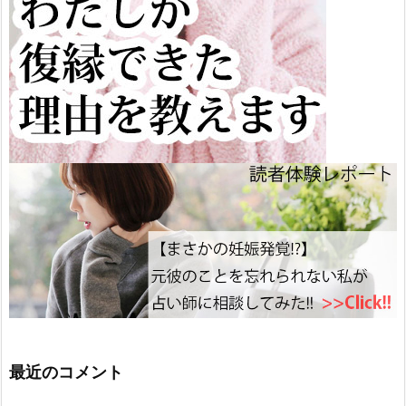
最近のコメント