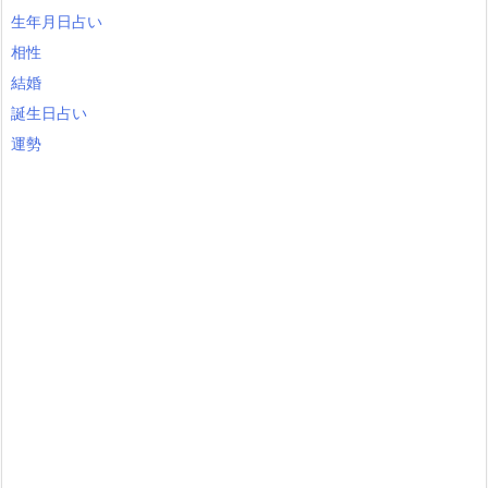
生年月日占い
相性
結婚
誕生日占い
運勢