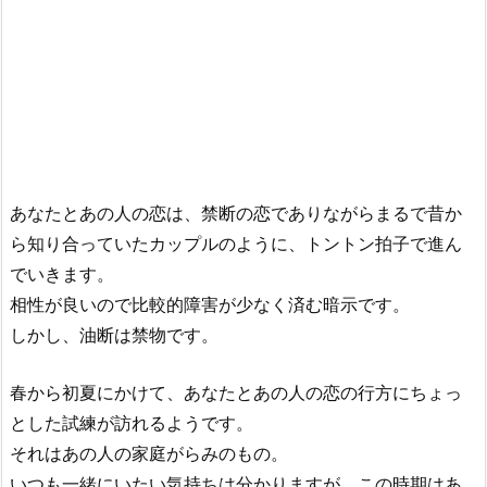
あなたとあの人の恋は、禁断の恋でありながらまるで昔か
ら知り合っていたカップルのように、トントン拍子で進ん
でいきます。
相性が良いので比較的障害が少なく済む暗示です。
しかし、油断は禁物です。
春から初夏にかけて、あなたとあの人の恋の行方にちょっ
とした試練が訪れるようです。
それはあの人の家庭がらみのもの。
いつも一緒にいたい気持ちは分かりますが、この時期はあ