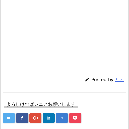
Posted by
ミィ
よろしければシェアお願いします
B!