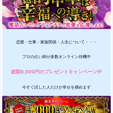
恋愛・仕事・家族関係・人生について・・・
プロの占い師が多数オンライン待機中
総額8,000円のプレゼントキャンペーン中
今すぐ試した人だけが幸せを掴めます