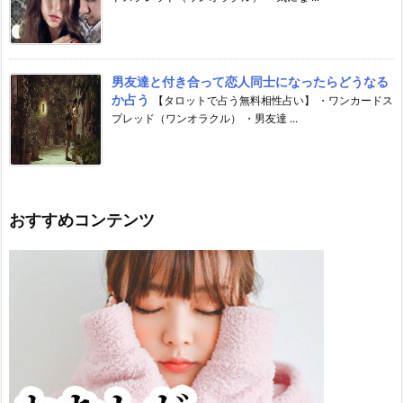
男友達と付き合って恋人同士になったらどうなる
か占う
【タロットで占う無料相性占い】 ・ワンカードス
プレッド（ワンオラクル） ・男友達 ...
おすすめコンテンツ