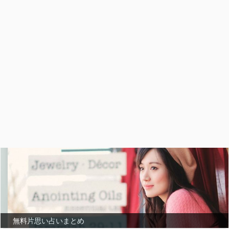
無料片思い占いまとめ