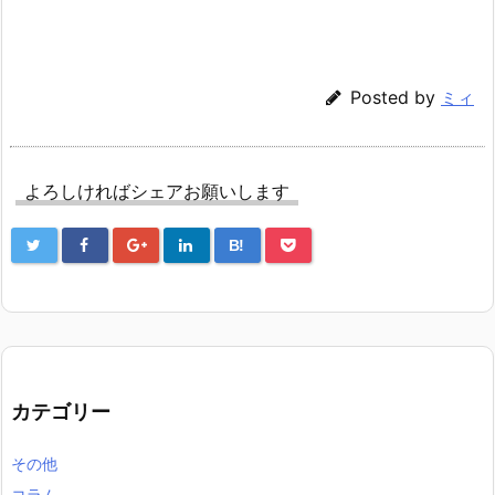
Posted by
ミィ
よろしければシェアお願いします
B!
カテゴリー
その他
コラム