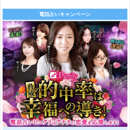
電話占いキャンペーン