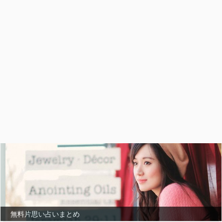
無料片思い占いまとめ