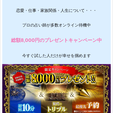
恋愛・仕事・家族関係・人生について・・・
プロの占い師が多数オンライン待機中
総額8,000円のプレゼントキャンペーン中
今すぐ試した人だけが幸せを掴めます