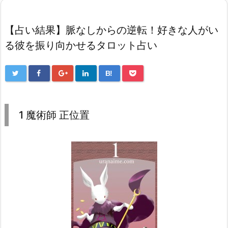
【占い結果】脈なしからの逆転！好きな人がい
る彼を振り向かせるタロット占い
B!
1 魔術師 正位置