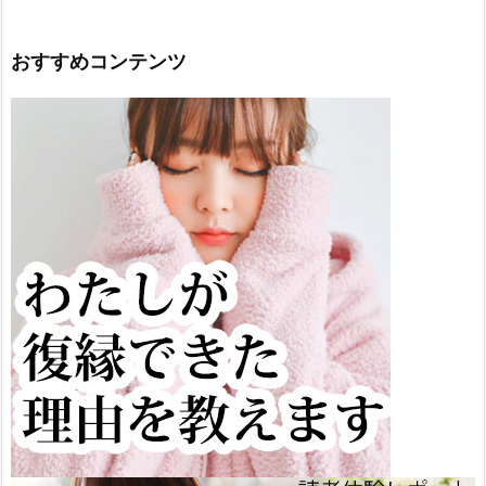
おすすめコンテンツ