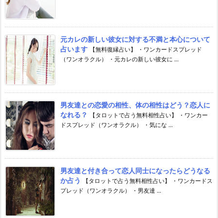
元カレの新しい彼女に対する不満と本心について
占います
【無料復縁占い】 ・ワンカードスプレッド
（ワンオラクル） ・元カレの新しい彼女に ...
男友達との恋愛の相性、体の相性はどう？恋人に
なれる？
【タロットで占う無料相性占い】 ・ワンカー
ドスプレッド（ワンオラクル） ・気にな ...
男友達と付き合って恋人同士になったらどうなる
か占う
【タロットで占う無料相性占い】 ・ワンカードス
プレッド（ワンオラクル） ・男友達 ...