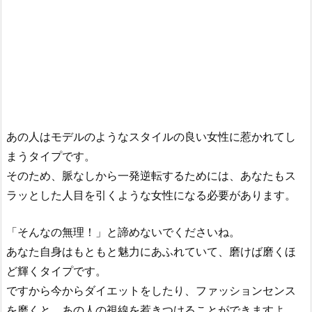
あの人はモデルのようなスタイルの良い女性に惹かれてし
まうタイプです。
そのため、脈なしから一発逆転するためには、あなたもス
ラッとした人目を引くような女性になる必要があります。
「そんなの無理！」と諦めないでくださいね。
あなた自身はもともと魅力にあふれていて、磨けば磨くほ
ど輝くタイプです。
ですから今からダイエットをしたり、ファッションセンス
を磨くと、あの人の視線を惹きつけることができますよ。